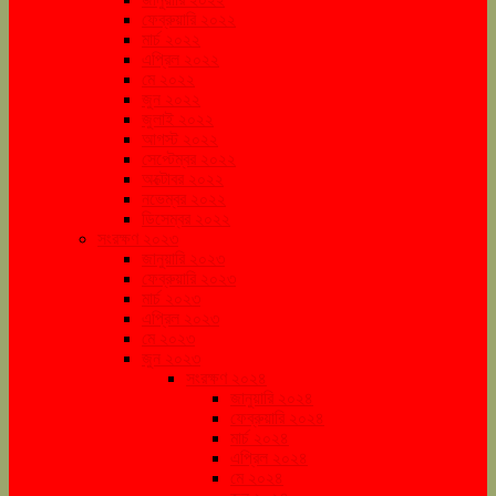
ফেব্রুয়ারি ২০২২
মার্চ ২০২২
এপ্রিল ২০২২
মে ২০২২
জুন ২০২২
জুলাই ২০২২
আগস্ট ২০২২
সেপ্টেম্বর ২০২২
অক্টোবর ২০২২
নভেম্বর ২০২২
ডিসেম্বর ২০২২
সংরক্ষণ ২০২৩
জানুয়ারি ২০২৩
ফেব্রুয়ারি ২০২৩
মার্চ ২০২৩
এপ্রিল ২০২৩
মে ২০২৩
জুন ২০২৩
সংরক্ষণ ২০২৪
জানুয়ারি ২০২৪
ফেব্রুয়ারি ২০২৪
মার্চ ২০২৪
এপ্রিল ২০২৪
মে ২০২৪