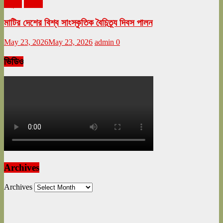
অনুষ্ঠান
বিনোদন
মাটির দেশের বিশ্ব সাংস্কৃতিক বৈচিত্র্য দিবস পালন
May 23, 2026
May 23, 2026
admin
0
ভিডিও
Archives
Archives