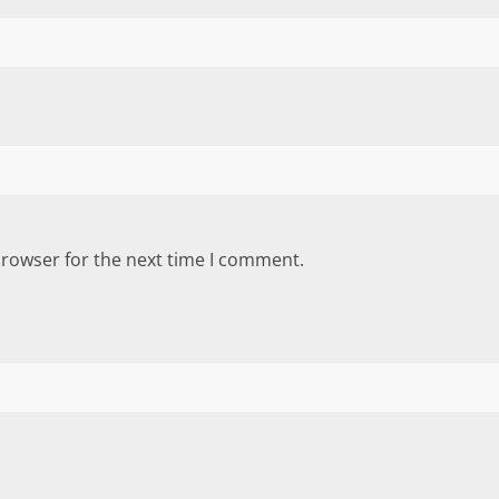
browser for the next time I comment.