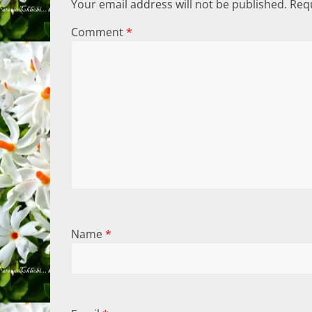
Your email address will not be published.
Requ
Comment
*
Name
*