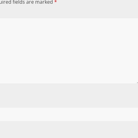
ired fields are marked
*