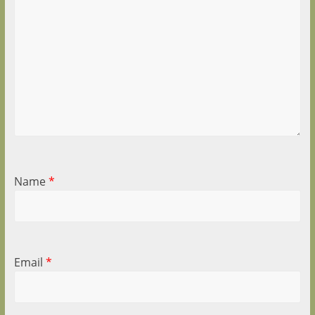
Name
*
Email
*