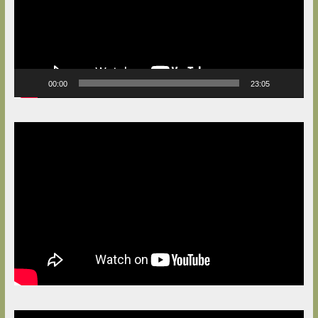
00:00
23:05