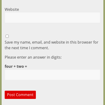
Website
Save my name, email, and website in this browser for
the next time I comment.
Please enter an answer in digits:
four + two =