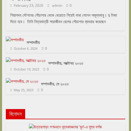
February 23, 2026
admin
0
শিয়ালদহ স্টেশনের শৌচাগার থেকে বেরোতে গিয়েই বাধা পেলেন অমূল্যবাবু। দু টাকা
দিতে হবে। তিনি নিত্যযাত্রী সারাজীবন রেলের শৌচাগার ব্যবহার করেছেন
সম্পাদকীয়
0
October 6, 2024
সম্পাদকীয়, অক্টোবর ২০২৩
0
October 19, 2023
সম্পাদকীয়, মে ২০২৩
0
May 25, 2023
বিনোদন