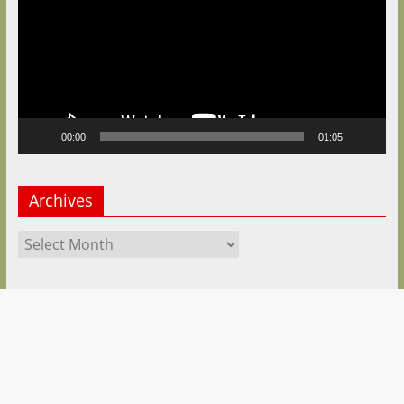
00:00
01:05
Archives
Archives