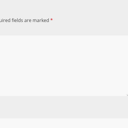
ired fields are marked
*