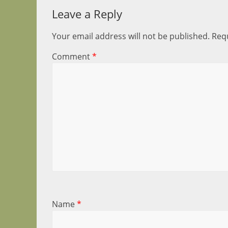
Leave a Reply
Your email address will not be published.
Requ
Comment
*
Name
*