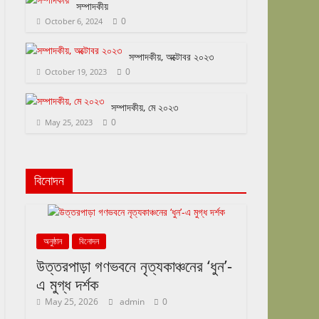
সম্পাদকীয়
0
October 6, 2024
সম্পাদকীয়, অক্টোবর ২০২৩
0
October 19, 2023
সম্পাদকীয়, মে ২০২৩
0
May 25, 2023
বিনোদন
অনুষ্ঠান
বিনোদন
উত্তরপাড়া গণভবনে নৃত্যকাঞ্চনের ‘ধুন’-
এ মুগ্ধ দর্শক
May 25, 2026
admin
0