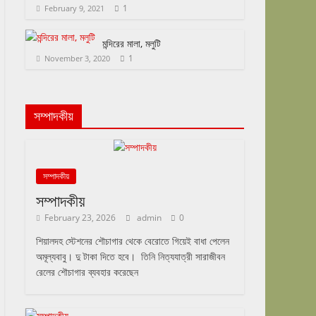
1
February 9, 2021
মন্দিরের মালা, মলুটি
1
November 3, 2020
সম্পাদকীয়
সম্পাদকীয়
সম্পাদকীয়
February 23, 2026
admin
0
শিয়ালদহ স্টেশনের শৌচাগার থেকে বেরোতে গিয়েই বাধা পেলেন
অমূল্যবাবু। দু টাকা দিতে হবে। তিনি নিত্যযাত্রী সারাজীবন
রেলের শৌচাগার ব্যবহার করেছেন