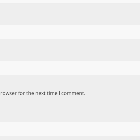
browser for the next time I comment.