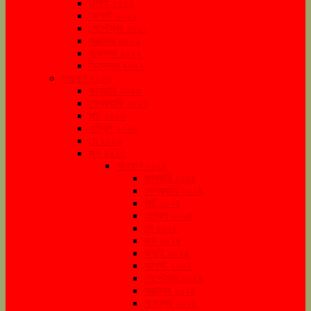
জুলাই ২০২২
আগস্ট ২০২২
সেপ্টেম্বর ২০২২
অক্টোবর ২০২২
নভেম্বর ২০২২
ডিসেম্বর ২০২২
সংরক্ষণ ২০২৩
জানুয়ারি ২০২৩
ফেব্রুয়ারি ২০২৩
মার্চ ২০২৩
এপ্রিল ২০২৩
মে ২০২৩
জুন ২০২৩
সংরক্ষণ ২০২৪
জানুয়ারি ২০২৪
ফেব্রুয়ারি ২০২৪
মার্চ ২০২৪
এপ্রিল ২০২৪
মে ২০২৪
জুন ২০২৪
জুলাই ২০২৪
আগস্ট ২০২৪
সেপ্টেম্বর ২০২৪
অক্টোবর ২০২৪
নভেম্বর ২০২৪