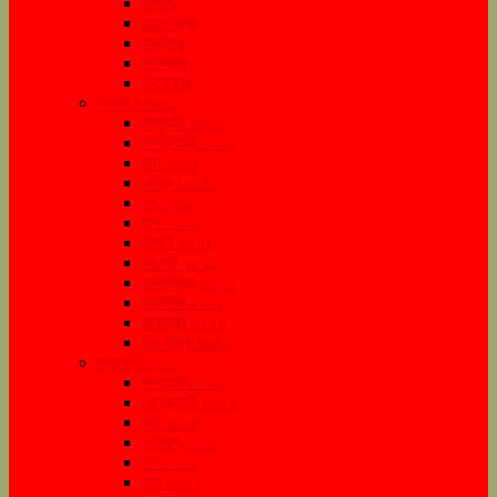
অগাস্ট
সেপ্টেম্বর
অক্টোবর
নভেম্বর
ডিসেম্বর
সংরক্ষণ ২০২১
জানুয়ারি ২০২১
ফেব্রুয়ারি ২০২১
মার্চ ২০২১
এপ্রিল ২০২১
মে ২০২১
জুন ২০২১
জুলাই ২০২১
আগস্ট ২০২১
সেপ্টেম্বর ২০২১
অক্টোবর ২০২১
নভেম্বর ২০২১
ডিসেম্বর ২০২১
সংরক্ষণ ২০২২
জানুয়ারি ২০২২
ফেব্রুয়ারি ২০২২
মার্চ ২০২২
এপ্রিল ২০২২
মে ২০২২
জুন ২০২২