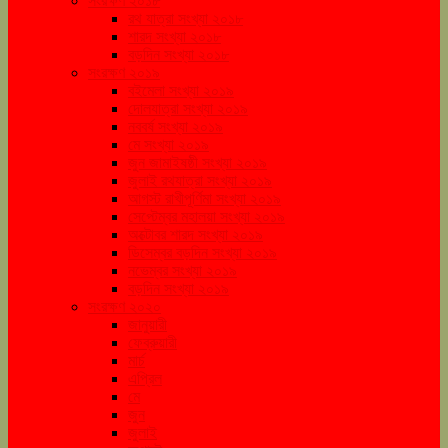
সংরক্ষণ ২০১৮
রথ যাত্রা সংখ্যা ২০১৮
শারদ সংখ্যা ২০১৮
বড়দিন সংখ্যা ২০১৮
সংরক্ষণ ২০১৯
বইমেলা সংখ্যা ২০১৯
দোলযাত্রা সংখ্যা ২০১৯
নববর্ষ সংখ্যা ২০১৯
মে সংখ্যা ২০১৯
জুন জামাইষষ্ঠী সংখ্যা ২০১৯
জুলাই রথযাত্রা সংখ্যা ২০১৯
আগস্ট রাখীপূর্ণিমা সংখ্যা ২০১৯
সেপ্টেম্বর মহালয়া সংখ্যা ২০১৯
অক্টোবর শারদ সংখ্যা ২০১৯
ডিসেম্বর বড়দিন সংখ্যা ২০১৯
নভেম্বর সংখ্যা ২০১৯
বড়দিন সংখ্যা ২০১৯
সংরক্ষণ ২০২০
জানুয়ারী
ফেব্রুয়ারী
মার্চ
এপ্রিল
মে
জুন
জুলাই