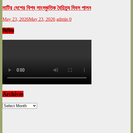
মাটির দেশের বিশ্ব সাংস্কৃতিক বৈচিত্র্য দিবস পালন
May 23, 2026
May 23, 2026
admin
0
ভিডিও
Archives
Archives