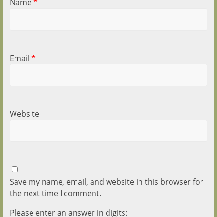
Name
*
Email
*
Website
Save my name, email, and website in this browser for
the next time I comment.
Please enter an answer in digits: