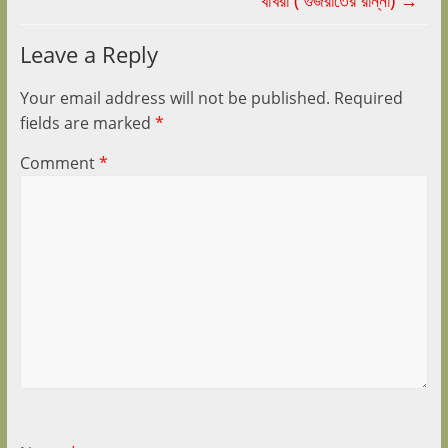
খাখরা ( গুজরাতের রান্না)
→
Leave a Reply
Your email address will not be published.
Required
fields are marked
*
Comment
*