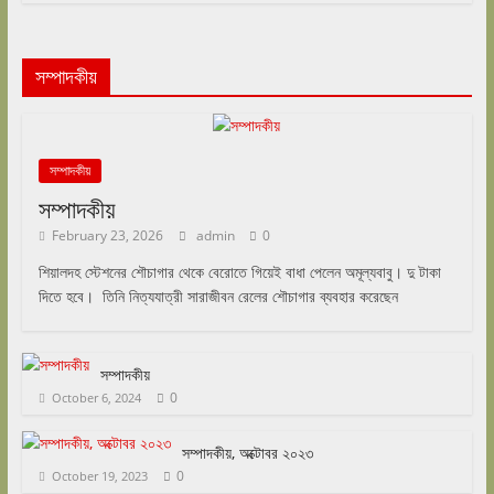
সম্পাদকীয়
সম্পাদকীয়
সম্পাদকীয়
February 23, 2026
admin
0
শিয়ালদহ স্টেশনের শৌচাগার থেকে বেরোতে গিয়েই বাধা পেলেন অমূল্যবাবু। দু টাকা
দিতে হবে। তিনি নিত্যযাত্রী সারাজীবন রেলের শৌচাগার ব্যবহার করেছেন
সম্পাদকীয়
0
October 6, 2024
সম্পাদকীয়, অক্টোবর ২০২৩
0
October 19, 2023