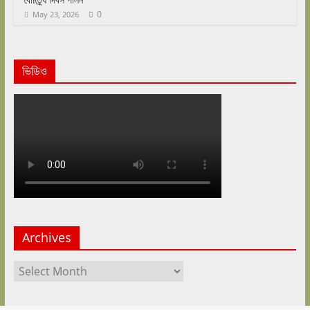
0
May 23, 2026
ভিডিও
Archives
Archives