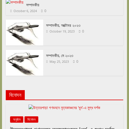
সম্পাদকীয়
0
October 6, 2024
সম্পাদকীয়, অক্টোবর ২০২৩
0
October 19, 2023
সম্পাদকীয়, মে ২০২৩
0
May 25, 2023
বিনোদন
অনুষ্ঠান
বিনোদন