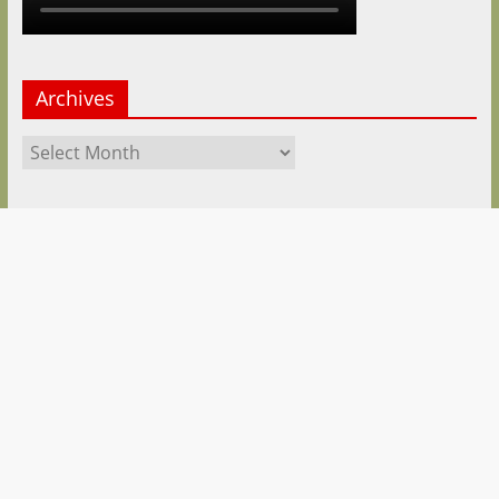
Archives
Archives