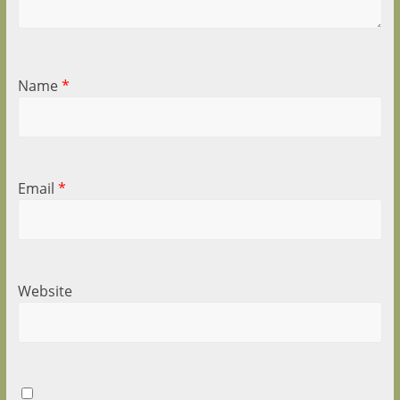
Name
*
Email
*
Website