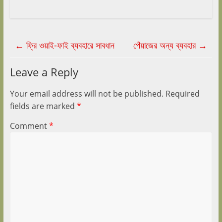
←
ফ্রি ওয়াই-ফাই ব্যবহারে সাবধান
পেঁয়াজের অন্য ব্যবহার
→
Leave a Reply
Your email address will not be published.
Required
fields are marked
*
Comment
*