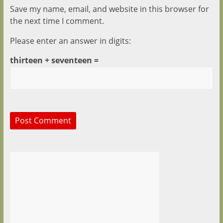
Save my name, email, and website in this browser for
the next time I comment.
Please enter an answer in digits:
thirteen + seventeen =