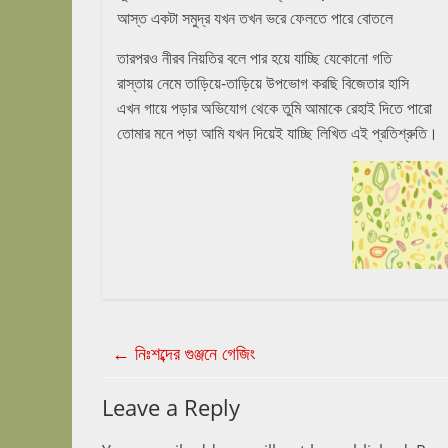
আস্ত একটা সমুদ্র যখন তখন ভরে ফেলতে পারে বোতলে
তারপরও নীরব নিয়তির বলে পার হয়ে যাচ্ছি যেকোনো গতি
রাস্তায় নেমে তাড়িয়ে-তাড়িয়ে উপভোগ করছি বিজেতার হাসি
এখন গায়ে পড়ার অভিযোগ থেকে তুমি আমাকে রেহাই দিতে পারো
তোমার মনে পড়া আমি যখন দিয়েই যাচ্ছি লিখিত এই প্রতিশ্রুতি।
←
নিঃশব্দের গুঞ্জনে গেজিং
Leave a Reply