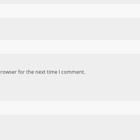
browser for the next time I comment.