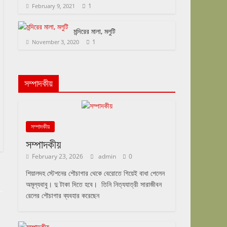
1
February 9, 2021
মন্দিরের মালা, মলুটি
1
November 3, 2020
সম্পাদকীয়
সম্পাদকীয়
সম্পাদকীয়
February 23, 2026
admin
0
শিয়ালদহ স্টেশনের শৌচাগার থেকে বেরোতে গিয়েই বাধা পেলেন
অমূল্যবাবু। দু টাকা দিতে হবে। তিনি নিত্যযাত্রী সারাজীবন
রেলের শৌচাগার ব্যবহার করেছেন