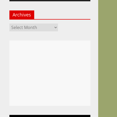
Archives
Archives