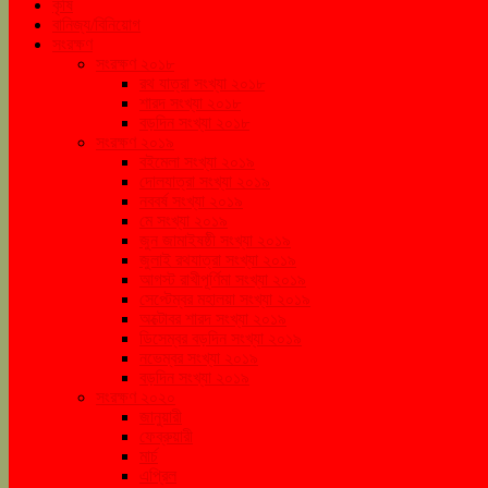
কৃষি
বানিজ্য/বিনিয়োগ
সংরক্ষণ
সংরক্ষণ ২০১৮
রথ যাত্রা সংখ্যা ২০১৮
শারদ সংখ্যা ২০১৮
বড়দিন সংখ্যা ২০১৮
সংরক্ষণ ২০১৯
বইমেলা সংখ্যা ২০১৯
দোলযাত্রা সংখ্যা ২০১৯
নববর্ষ সংখ্যা ২০১৯
মে সংখ্যা ২০১৯
জুন জামাইষষ্ঠী সংখ্যা ২০১৯
জুলাই রথযাত্রা সংখ্যা ২০১৯
আগস্ট রাখীপূর্ণিমা সংখ্যা ২০১৯
সেপ্টেম্বর মহালয়া সংখ্যা ২০১৯
অক্টোবর শারদ সংখ্যা ২০১৯
ডিসেম্বর বড়দিন সংখ্যা ২০১৯
নভেম্বর সংখ্যা ২০১৯
বড়দিন সংখ্যা ২০১৯
সংরক্ষণ ২০২০
জানুয়ারী
ফেব্রুয়ারী
মার্চ
এপ্রিল