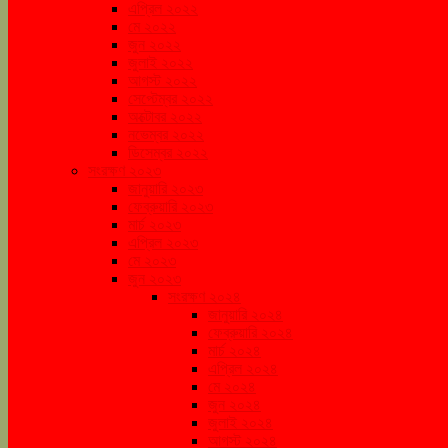
এপ্রিল ২০২২
মে ২০২২
জুন ২০২২
জুলাই ২০২২
আগস্ট ২০২২
সেপ্টেম্বর ২০২২
অক্টোবর ২০২২
নভেম্বর ২০২২
ডিসেম্বর ২০২২
সংরক্ষণ ২০২৩
জানুয়ারি ২০২৩
ফেব্রুয়ারি ২০২৩
মার্চ ২০২৩
এপ্রিল ২০২৩
মে ২০২৩
জুন ২০২৩
সংরক্ষণ ২০২৪
জানুয়ারি ২০২৪
ফেব্রুয়ারি ২০২৪
মার্চ ২০২৪
এপ্রিল ২০২৪
মে ২০২৪
জুন ২০২৪
জুলাই ২০২৪
আগস্ট ২০২৪