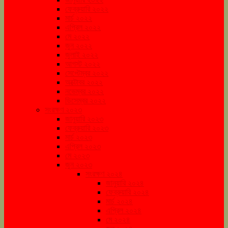
ফেব্রুয়ারি ২০২২
মার্চ ২০২২
এপ্রিল ২০২২
মে ২০২২
জুন ২০২২
জুলাই ২০২২
আগস্ট ২০২২
সেপ্টেম্বর ২০২২
অক্টোবর ২০২২
নভেম্বর ২০২২
ডিসেম্বর ২০২২
সংরক্ষণ ২০২৩
জানুয়ারি ২০২৩
ফেব্রুয়ারি ২০২৩
মার্চ ২০২৩
এপ্রিল ২০২৩
মে ২০২৩
জুন ২০২৩
সংরক্ষণ ২০২৪
জানুয়ারি ২০২৪
ফেব্রুয়ারি ২০২৪
মার্চ ২০২৪
এপ্রিল ২০২৪
মে ২০২৪