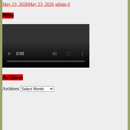
May 23, 2026
May 23, 2026
admin
0
ভিডিও
Archives
Archives