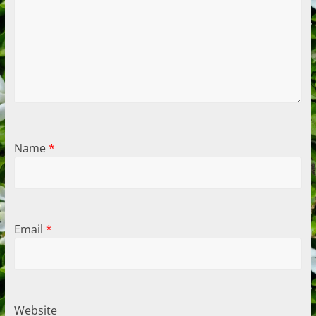
Name
*
Email
*
Website