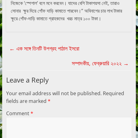
নিজেকে ‘স্পেশাল’ বলে মনে করবেন। যাদের বেশি টাকাপয়সা নেই, তারাও
সোনার ক্ষুর দিয়ে গোঁফ দাড়ি কামাতে পারবেন।” অবিনাশের চার লাখ টাকার
ক্ষুরে গোঁফ-দাড়ি কামাতে গ্রাহকদের খরচ মাত্র ১০০ টাকা।
←
এক সঙ্গে তিনটি উপগ্রহ পাঠাল ইসরো
সম্পাদকীয়, ফেব্রুয়ারি ২০২২
→
Leave a Reply
Your email address will not be published.
Required
fields are marked
*
Comment
*