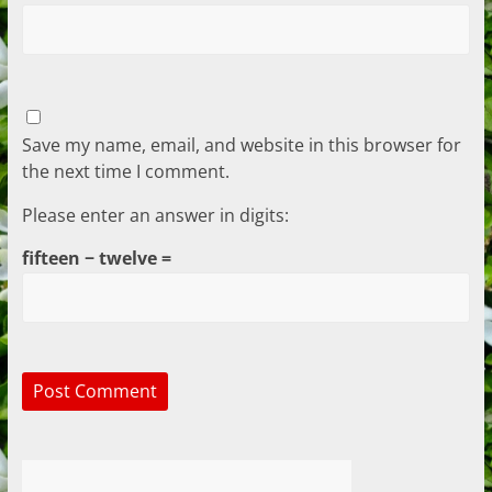
Save my name, email, and website in this browser for
the next time I comment.
Please enter an answer in digits:
fifteen − twelve =