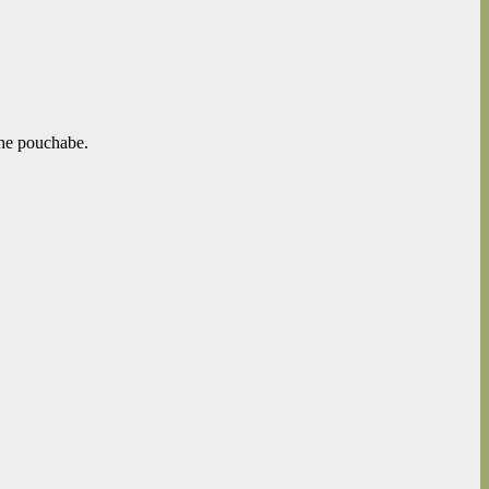
che pouchabe.