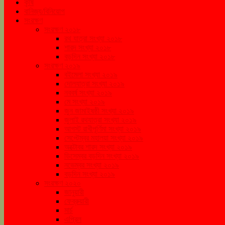
কৃষি
বানিজ্য/বিনিয়োগ
সংরক্ষণ
সংরক্ষণ ২০১৮
রথ যাত্রা সংখ্যা ২০১৮
শারদ সংখ্যা ২০১৮
বড়দিন সংখ্যা ২০১৮
সংরক্ষণ ২০১৯
বইমেলা সংখ্যা ২০১৯
দোলযাত্রা সংখ্যা ২০১৯
নববর্ষ সংখ্যা ২০১৯
মে সংখ্যা ২০১৯
জুন জামাইষষ্ঠী সংখ্যা ২০১৯
জুলাই রথযাত্রা সংখ্যা ২০১৯
আগস্ট রাখীপূর্ণিমা সংখ্যা ২০১৯
সেপ্টেম্বর মহালয়া সংখ্যা ২০১৯
অক্টোবর শারদ সংখ্যা ২০১৯
ডিসেম্বর বড়দিন সংখ্যা ২০১৯
নভেম্বর সংখ্যা ২০১৯
বড়দিন সংখ্যা ২০১৯
সংরক্ষণ ২০২০
জানুয়ারী
ফেব্রুয়ারী
মার্চ
এপ্রিল