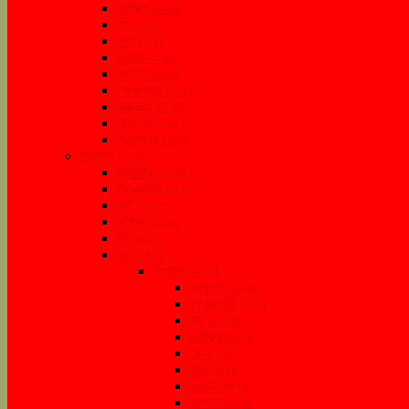
এপ্রিল ২০২২
মে ২০২২
জুন ২০২২
জুলাই ২০২২
আগস্ট ২০২২
সেপ্টেম্বর ২০২২
অক্টোবর ২০২২
নভেম্বর ২০২২
ডিসেম্বর ২০২২
সংরক্ষণ ২০২৩
জানুয়ারি ২০২৩
ফেব্রুয়ারি ২০২৩
মার্চ ২০২৩
এপ্রিল ২০২৩
মে ২০২৩
জুন ২০২৩
সংরক্ষণ ২০২৪
জানুয়ারি ২০২৪
ফেব্রুয়ারি ২০২৪
মার্চ ২০২৪
এপ্রিল ২০২৪
মে ২০২৪
জুন ২০২৪
জুলাই ২০২৪
আগস্ট ২০২৪