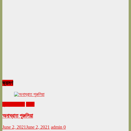
ভ্রমণ
ঘুরনচন্ডীর ডায়রি
ভ্রমণ
অনাঘ্রাত পুরুলিয়া
June 2, 2021
June 2, 2021
admin
0