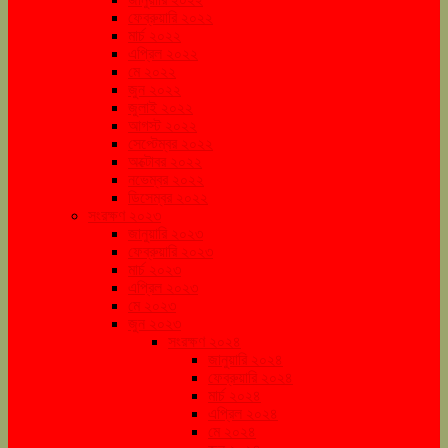
ফেব্রুয়ারি ২০২২
মার্চ ২০২২
এপ্রিল ২০২২
মে ২০২২
জুন ২০২২
জুলাই ২০২২
আগস্ট ২০২২
সেপ্টেম্বর ২০২২
অক্টোবর ২০২২
নভেম্বর ২০২২
ডিসেম্বর ২০২২
সংরক্ষণ ২০২৩
জানুয়ারি ২০২৩
ফেব্রুয়ারি ২০২৩
মার্চ ২০২৩
এপ্রিল ২০২৩
মে ২০২৩
জুন ২০২৩
সংরক্ষণ ২০২৪
জানুয়ারি ২০২৪
ফেব্রুয়ারি ২০২৪
মার্চ ২০২৪
এপ্রিল ২০২৪
মে ২০২৪