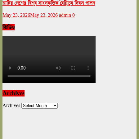
মাটির দেশের বিশ্ব সাংস্কৃতিক বৈচিত্র্য দিবস পালন
May 23, 2026
May 23, 2026
admin
0
ভিডিও
Archives
Archives