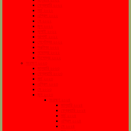
ফেব্রুয়ারি ২০২২
মার্চ ২০২২
এপ্রিল ২০২২
মে ২০২২
জুন ২০২২
জুলাই ২০২২
আগস্ট ২০২২
সেপ্টেম্বর ২০২২
অক্টোবর ২০২২
নভেম্বর ২০২২
ডিসেম্বর ২০২২
সংরক্ষণ ২০২৩
জানুয়ারি ২০২৩
ফেব্রুয়ারি ২০২৩
মার্চ ২০২৩
এপ্রিল ২০২৩
মে ২০২৩
জুন ২০২৩
সংরক্ষণ ২০২৪
জানুয়ারি ২০২৪
ফেব্রুয়ারি ২০২৪
মার্চ ২০২৪
এপ্রিল ২০২৪
মে ২০২৪