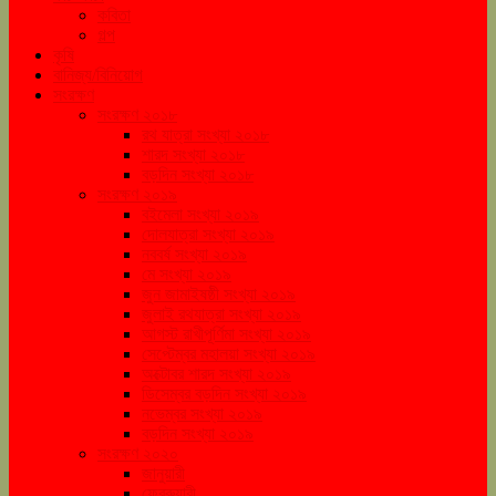
কবিতা
গল্প
কৃষি
বানিজ্য/বিনিয়োগ
সংরক্ষণ
সংরক্ষণ ২০১৮
রথ যাত্রা সংখ্যা ২০১৮
শারদ সংখ্যা ২০১৮
বড়দিন সংখ্যা ২০১৮
সংরক্ষণ ২০১৯
বইমেলা সংখ্যা ২০১৯
দোলযাত্রা সংখ্যা ২০১৯
নববর্ষ সংখ্যা ২০১৯
মে সংখ্যা ২০১৯
জুন জামাইষষ্ঠী সংখ্যা ২০১৯
জুলাই রথযাত্রা সংখ্যা ২০১৯
আগস্ট রাখীপূর্ণিমা সংখ্যা ২০১৯
সেপ্টেম্বর মহালয়া সংখ্যা ২০১৯
অক্টোবর শারদ সংখ্যা ২০১৯
ডিসেম্বর বড়দিন সংখ্যা ২০১৯
নভেম্বর সংখ্যা ২০১৯
বড়দিন সংখ্যা ২০১৯
সংরক্ষণ ২০২০
জানুয়ারী
ফেব্রুয়ারী