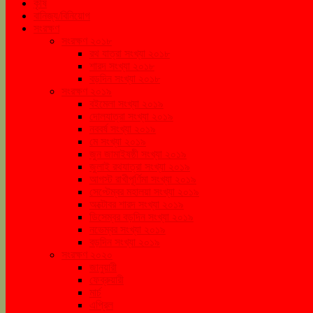
কৃষি
বানিজ্য/বিনিয়োগ
সংরক্ষণ
সংরক্ষণ ২০১৮
রথ যাত্রা সংখ্যা ২০১৮
শারদ সংখ্যা ২০১৮
বড়দিন সংখ্যা ২০১৮
সংরক্ষণ ২০১৯
বইমেলা সংখ্যা ২০১৯
দোলযাত্রা সংখ্যা ২০১৯
নববর্ষ সংখ্যা ২০১৯
মে সংখ্যা ২০১৯
জুন জামাইষষ্ঠী সংখ্যা ২০১৯
জুলাই রথযাত্রা সংখ্যা ২০১৯
আগস্ট রাখীপূর্ণিমা সংখ্যা ২০১৯
সেপ্টেম্বর মহালয়া সংখ্যা ২০১৯
অক্টোবর শারদ সংখ্যা ২০১৯
ডিসেম্বর বড়দিন সংখ্যা ২০১৯
নভেম্বর সংখ্যা ২০১৯
বড়দিন সংখ্যা ২০১৯
সংরক্ষণ ২০২০
জানুয়ারী
ফেব্রুয়ারী
মার্চ
এপ্রিল