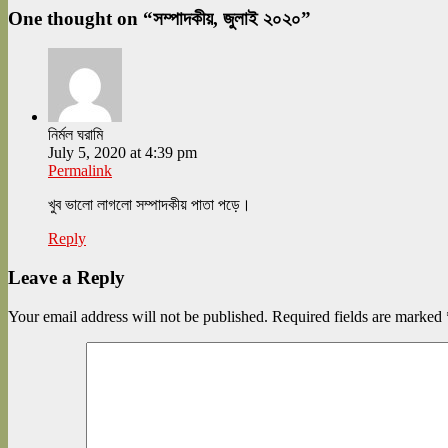
One thought on “
সম্পাদকীয়, জুলাই ২০২০
”
নির্মল ঘরামি
July 5, 2020 at 4:39 pm
Permalink
খুব ভালো লাগলো সম্পাদকীয় পাতা পড়ে।
Reply
Leave a Reply
Your email address will not be published.
Required fields are marked