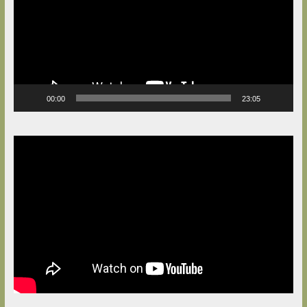
00:00
23:05