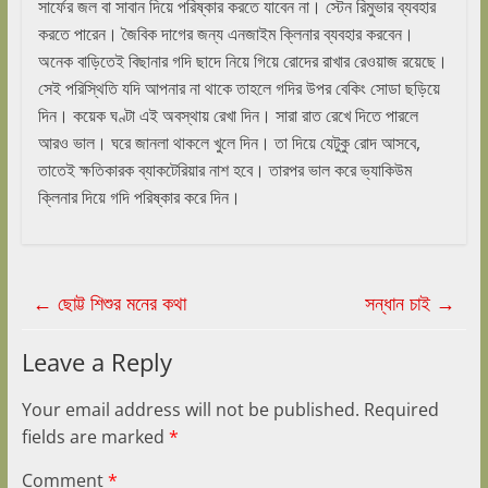
সার্ফের জল বা সাবান দিয়ে পরিষ্কার করতে যাবেন না। স্টেন রিমুভার ব্যবহার
করতে পারেন। জৈবিক দাগের জন্য এনজাইম ক্লিনার ব্যবহার করবেন।
অনেক বাড়িতেই বিছানার গদি ছাদে নিয়ে গিয়ে রোদের রাখার রেওয়াজ রয়েছে।
সেই পরিস্থিতি যদি আপনার না থাকে তাহলে গদির উপর বেকিং সোডা ছড়িয়ে
দিন। কয়েক ঘণ্টা এই অবস্থায় রেখা দিন। সারা রাত রেখে দিতে পারলে
আরও ভাল। ঘরে জানলা থাকলে খুলে দিন। তা দিয়ে যেটুকু রোদ আসবে,
তাতেই ক্ষতিকারক ব্যাকটেরিয়ার নাশ হবে। তারপর ভাল করে ভ্যাকিউম
ক্লিনার দিয়ে গদি পরিষ্কার করে দিন।
←
ছোট্ট শিশুর মনের কথা
সন্ধান চাই
→
Leave a Reply
Your email address will not be published.
Required
fields are marked
*
Comment
*