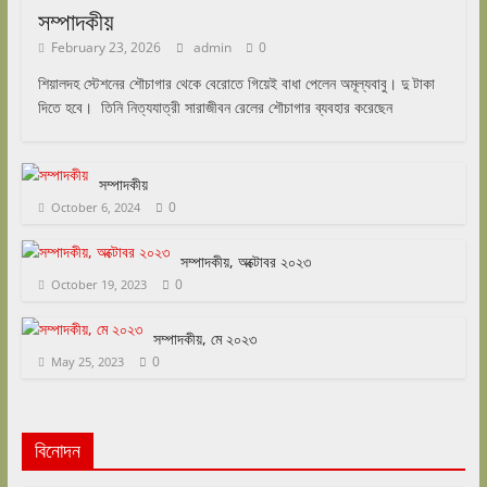
সম্পাদকীয়
February 23, 2026
admin
0
শিয়ালদহ স্টেশনের শৌচাগার থেকে বেরোতে গিয়েই বাধা পেলেন অমূল্যবাবু। দু টাকা
দিতে হবে। তিনি নিত্যযাত্রী সারাজীবন রেলের শৌচাগার ব্যবহার করেছেন
সম্পাদকীয়
0
October 6, 2024
সম্পাদকীয়, অক্টোবর ২০২৩
0
October 19, 2023
সম্পাদকীয়, মে ২০২৩
0
May 25, 2023
বিনোদন