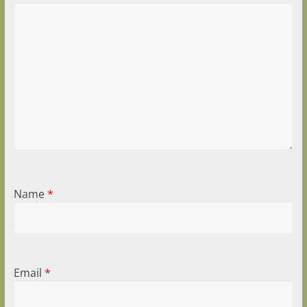
Name
*
Email
*