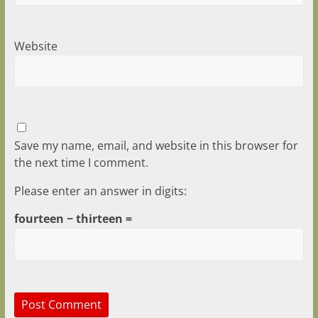
Website
Save my name, email, and website in this browser for
the next time I comment.
Please enter an answer in digits:
fourteen − thirteen =