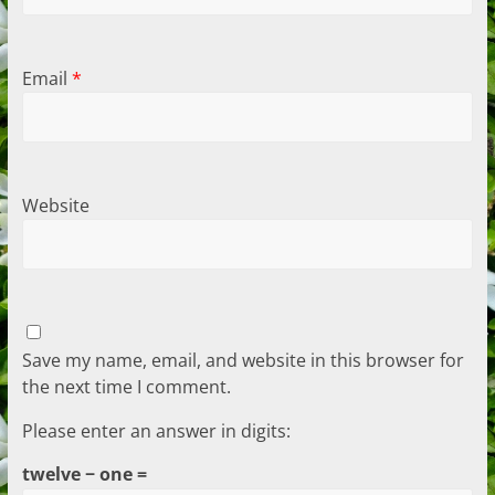
Email
*
Website
Save my name, email, and website in this browser for
the next time I comment.
Please enter an answer in digits:
twelve − one =