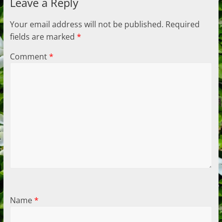
Leave a Reply
Your email address will not be published.
Required
fields are marked
*
Comment
*
Name
*