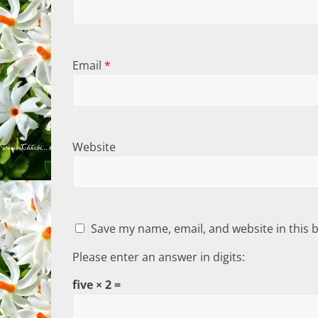
Email
*
Website
Save my name, email, and website in this 
Please enter an answer in digits:
five × 2 =