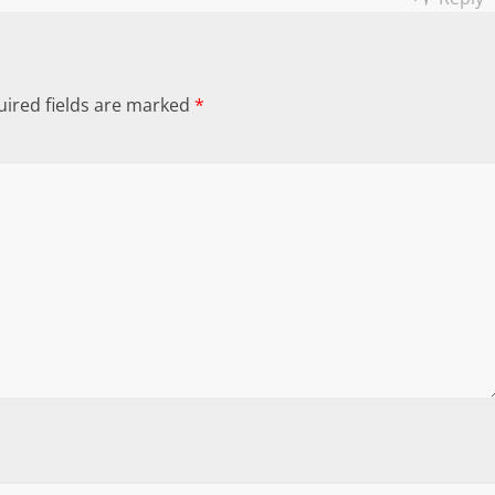
ired fields are marked
*