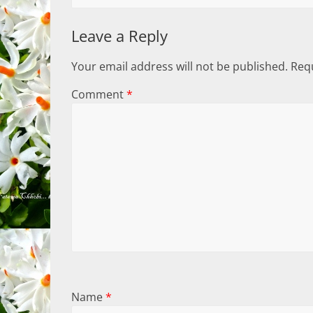
Leave a Reply
Your email address will not be published.
Requ
Comment
*
Name
*