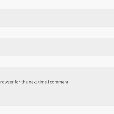
browser for the next time I comment.