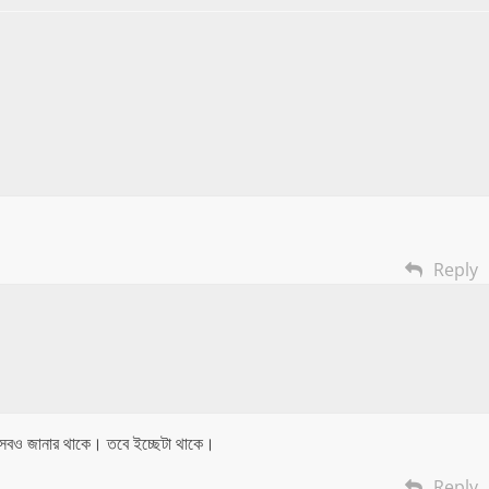
Reply
এসবও জানার থাকে। তবে ইচ্ছেটা থাকে।
Reply