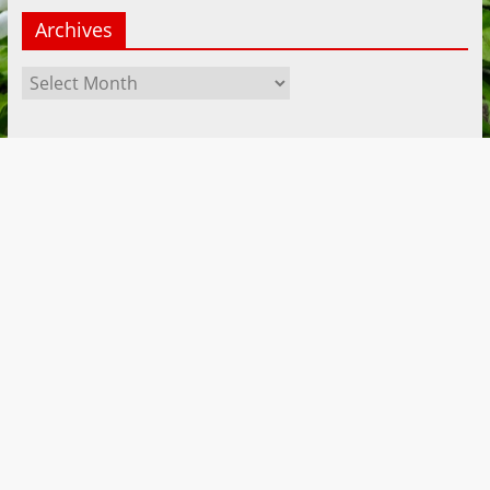
Archives
Archives