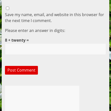
Save my name, email, and website in this browser for
the next time I comment.
Please enter an answer in digits:
8 + twenty =