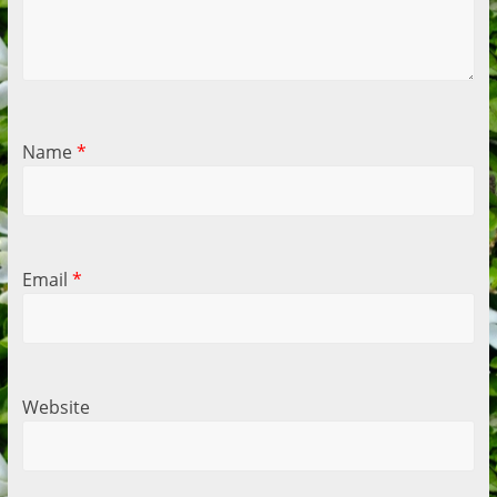
Name
*
Email
*
Website