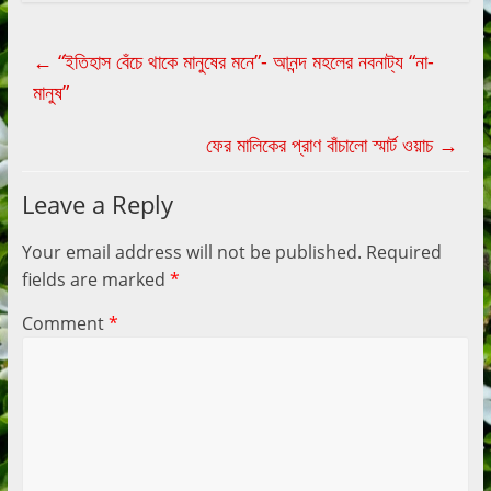
←
“ইতিহাস বেঁচে থাকে মানুষের মনে”- আনন্দ মহলের নবনাট্য “না-
মানুষ”
ফের মালিকের প্রাণ বাঁচালো স্মার্ট ওয়াচ
→
Leave a Reply
Your email address will not be published.
Required
fields are marked
*
Comment
*