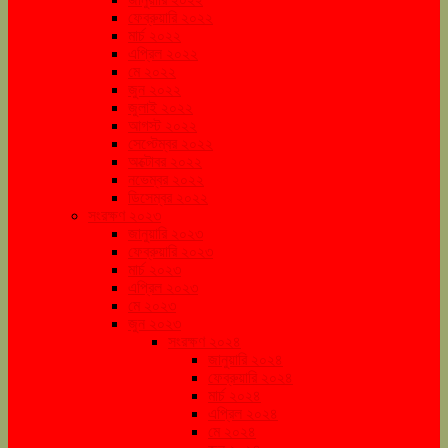
ফেব্রুয়ারি ২০২২
মার্চ ২০২২
এপ্রিল ২০২২
মে ২০২২
জুন ২০২২
জুলাই ২০২২
আগস্ট ২০২২
সেপ্টেম্বর ২০২২
অক্টোবর ২০২২
নভেম্বর ২০২২
ডিসেম্বর ২০২২
সংরক্ষণ ২০২৩
জানুয়ারি ২০২৩
ফেব্রুয়ারি ২০২৩
মার্চ ২০২৩
এপ্রিল ২০২৩
মে ২০২৩
জুন ২০২৩
সংরক্ষণ ২০২৪
জানুয়ারি ২০২৪
ফেব্রুয়ারি ২০২৪
মার্চ ২০২৪
এপ্রিল ২০২৪
মে ২০২৪