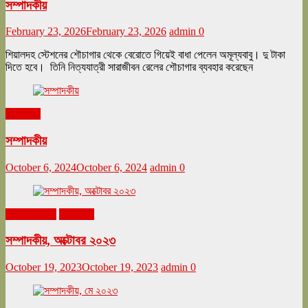
সম্পাদকীয়
February 23, 2026
February 23, 2026
admin
0
শিয়ালদহ স্টেশনের শৌচাগার থেকে বেরোতে গিয়েই বাধা পেলেন অমূল্যবাবু। দু টাকা
দিতে হবে। তিনি নিত্যযাত্রী সারাজীবন রেলের শৌচাগার ব্যবহার করেছেন
সম্পাদকীয়
সম্পাদকীয়
October 6, 2024
October 6, 2024
admin
0
অক্টোবর ২০২৩
সম্পাদকীয়
সম্পাদকীয়, অক্টোবর ২০২৩
October 19, 2023
October 19, 2023
admin
0