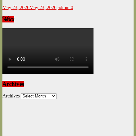
May 23, 2026
May 23, 2026
admin
0
ভিডিও
Archives
Archives