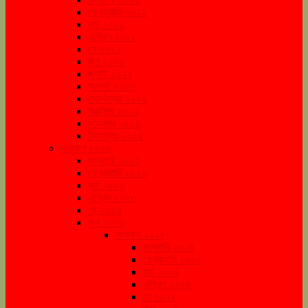
ফেব্রুয়ারি ২০২২
মার্চ ২০২২
এপ্রিল ২০২২
মে ২০২২
জুন ২০২২
জুলাই ২০২২
আগস্ট ২০২২
সেপ্টেম্বর ২০২২
অক্টোবর ২০২২
নভেম্বর ২০২২
ডিসেম্বর ২০২২
সংরক্ষণ ২০২৩
জানুয়ারি ২০২৩
ফেব্রুয়ারি ২০২৩
মার্চ ২০২৩
এপ্রিল ২০২৩
মে ২০২৩
জুন ২০২৩
সংরক্ষণ ২০২৪
জানুয়ারি ২০২৪
ফেব্রুয়ারি ২০২৪
মার্চ ২০২৪
এপ্রিল ২০২৪
মে ২০২৪