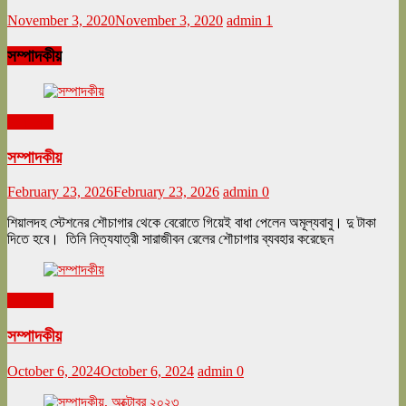
November 3, 2020
November 3, 2020
admin
1
সম্পাদকীয়
সম্পাদকীয়
সম্পাদকীয়
February 23, 2026
February 23, 2026
admin
0
শিয়ালদহ স্টেশনের শৌচাগার থেকে বেরোতে গিয়েই বাধা পেলেন অমূল্যবাবু। দু টাকা
দিতে হবে। তিনি নিত্যযাত্রী সারাজীবন রেলের শৌচাগার ব্যবহার করেছেন
সম্পাদকীয়
সম্পাদকীয়
October 6, 2024
October 6, 2024
admin
0