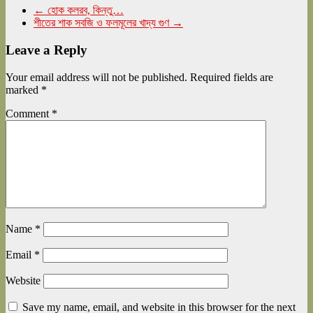
←
হোক কলরব, কিন্তু…
শীতের শাক সবজি ও ফলমূলের খাদ্য গুণ
→
Leave a Reply
Your email address will not be published.
Required fields are
marked
*
Comment
*
Name
*
Email
*
Website
Save my name, email, and website in this browser for the next