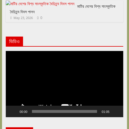
মাটির দেশের বিশ্ব সাংস্কৃতিক
বৈচিত্র্য দিবস পালন
0
May 23, 2026
ভিডিও
Video
Player
00:00
01:05