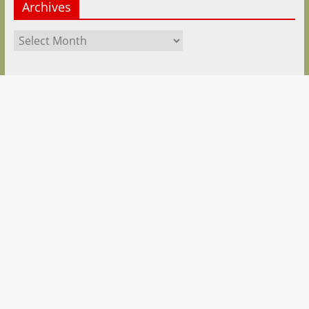
Archives
Archives