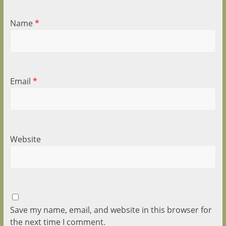
Name
*
Email
*
Website
Save my name, email, and website in this browser for
the next time I comment.