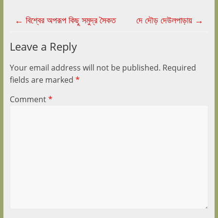
←
বিশ্বের অপরূপ কিছু সমুদ্র সৈকত
দে দৌড় দেউলপাড়ায়
→
Leave a Reply
Your email address will not be published.
Required
fields are marked
*
Comment
*