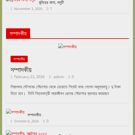
মন্দিরের মালা, মলুটি
1
November 3, 2020
সম্পাদকীয়
সম্পাদকীয়
সম্পাদকীয়
February 23, 2026
admin
0
শিয়ালদহ স্টেশনের শৌচাগার থেকে বেরোতে গিয়েই বাধা পেলেন অমূল্যবাবু। দু টাকা
দিতে হবে। তিনি নিত্যযাত্রী সারাজীবন রেলের শৌচাগার ব্যবহার করেছেন
সম্পাদকীয়
0
October 6, 2024