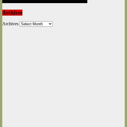
Archives
Archives