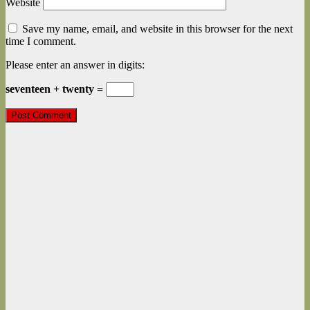
Website
Save my name, email, and website in this browser for the next
time I comment.
Please enter an answer in digits:
seventeen + twenty =