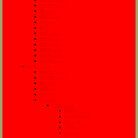
ফেব্রুয়ারি ২০২২
মার্চ ২০২২
এপ্রিল ২০২২
মে ২০২২
জুন ২০২২
জুলাই ২০২২
আগস্ট ২০২২
সেপ্টেম্বর ২০২২
অক্টোবর ২০২২
নভেম্বর ২০২২
ডিসেম্বর ২০২২
সংরক্ষণ ২০২৩
জানুয়ারি ২০২৩
ফেব্রুয়ারি ২০২৩
মার্চ ২০২৩
এপ্রিল ২০২৩
মে ২০২৩
জুন ২০২৩
সংরক্ষণ ২০২৪
জানুয়ারি ২০২৪
ফেব্রুয়ারি ২০২৪
মার্চ ২০২৪
এপ্রিল ২০২৪
মে ২০২৪