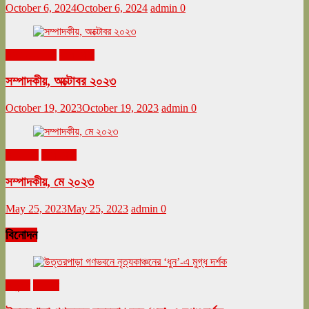
October 6, 2024
October 6, 2024
admin
0
অক্টোবর ২০২৩
সম্পাদকীয়
সম্পাদকীয়, অক্টোবর ২০২৩
October 19, 2023
October 19, 2023
admin
0
মে ২০২৩
সম্পাদকীয়
সম্পাদকীয়, মে ২০২৩
May 25, 2023
May 25, 2023
admin
0
বিনোদন
অনুষ্ঠান
বিনোদন