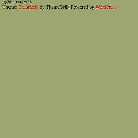
rights reserved.
Theme:
ColorMag
by ThemeGrill. Powered by
WordPress
.