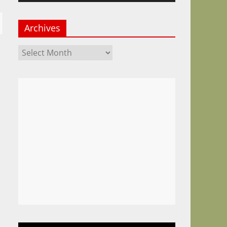
Archives
Archives