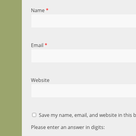
Name
*
Email
*
Website
Save my name, email, and website in this 
Please enter an answer in digits: