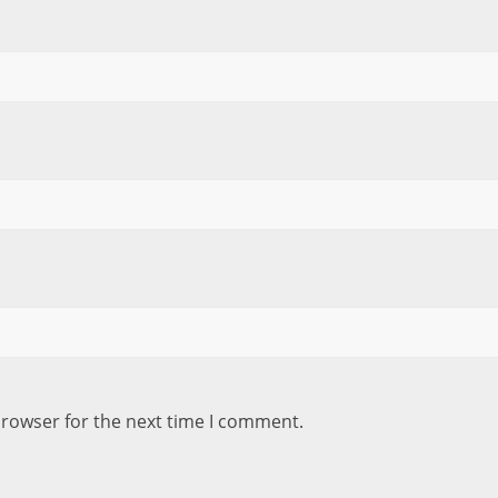
browser for the next time I comment.