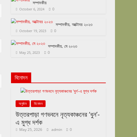
সম্পাদকীয়
0
October 6, 2024
সম্পাদকীয়, অক্টোবর ২০২৩
0
October 19, 2023
সম্পাদকীয়, মে ২০২৩
0
May 25, 2023
বিনোদন
অনুষ্ঠান
বিনোদন
উত্তরপাড়া গণভবনে নৃত্যকাঞ্চনের ‘ধুন’-
এ মুগ্ধ দর্শক
May 25, 2026
admin
0