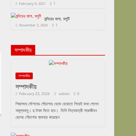
1
February 9, 2021
মন্দিরের মালা, মলুটি
1
November 3, 2020
সম্পাদকীয়
সম্পাদকীয়
সম্পাদকীয়
February 23, 2026
admin
0
শিয়ালদহ স্টেশনের শৌচাগার থেকে বেরোতে গিয়েই বাধা পেলেন
অমূল্যবাবু। দু টাকা দিতে হবে। তিনি নিত্যযাত্রী সারাজীবন
রেলের শৌচাগার ব্যবহার করেছেন