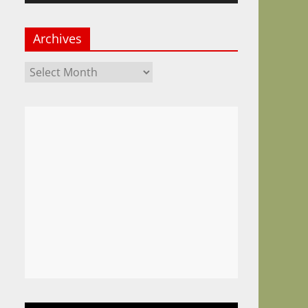
Archives
Archives