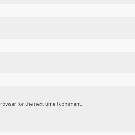
browser for the next time I comment.