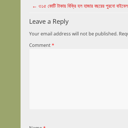
←
৩১৫ কোটি টাকায় বিক্রি হল হাজার বছরের পুরনো বাইবেল
Leave a Reply
Your email address will not be published.
Requ
Comment
*