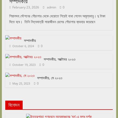
সম্পাদকীয়
February 23, 2026
admin
0
শিয়ালদহ স্টেশনের শৌচাগার থেকে বেরোতে গিয়েই বাধা পেলেন অমূল্যবাবু। দু টাকা
দিতে হবে। তিনি নিত্যযাত্রী সারাজীবন রেলের শৌচাগার ব্যবহার করেছেন
সম্পাদকীয়
0
October 6, 2024
সম্পাদকীয়, অক্টোবর ২০২৩
0
October 19, 2023
সম্পাদকীয়, মে ২০২৩
0
May 25, 2023
বিনোদন