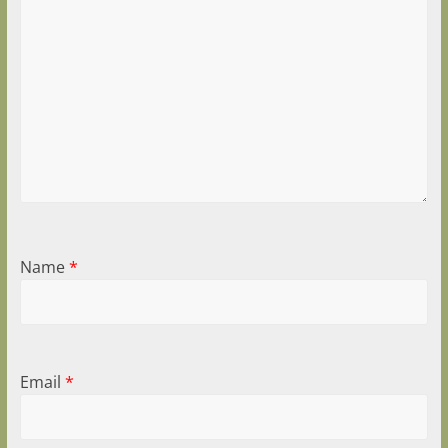
Name
*
Email
*