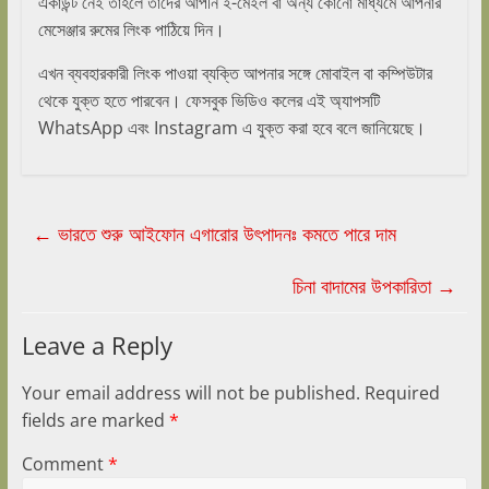
একাউন্ট নেই তাহলে তাদের আপনি ই-মেইল বা অন্য কোনো মাধ্যমে আপনার
মেসেঞ্জার রুমের লিংক পাঠিয়ে দিন।
এখন ব্যবহারকারী লিংক পাওয়া ব্যক্তি আপনার সঙ্গে মোবাইল বা কম্পিউটার
থেকে যুক্ত হতে পারবেন। ফেসবুক ভিডিও কলের এই অ্যাপসটি
WhatsApp এবং Instagram এ যুক্ত করা হবে বলে জানিয়েছে।
←
ভারতে শুরু আইফোন এগারোর উৎপাদনঃ কমতে পারে দাম
চিনা বাদামের উপকারিতা
→
Leave a Reply
Your email address will not be published.
Required
fields are marked
*
Comment
*