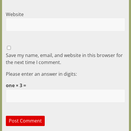
Website
Save my name, email, and website in this browser for
the next time I comment.
Please enter an answer in digits:
one × 3 =