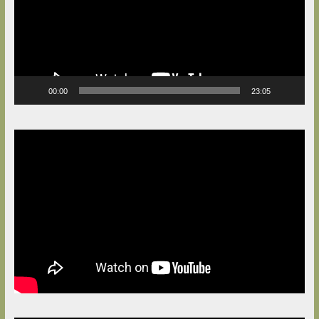
00:00
23:05