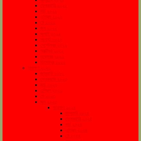
ফেব্রুয়ারি ২০২২
মার্চ ২০২২
এপ্রিল ২০২২
মে ২০২২
জুন ২০২২
জুলাই ২০২২
আগস্ট ২০২২
সেপ্টেম্বর ২০২২
অক্টোবর ২০২২
নভেম্বর ২০২২
ডিসেম্বর ২০২২
সংরক্ষণ ২০২৩
জানুয়ারি ২০২৩
ফেব্রুয়ারি ২০২৩
মার্চ ২০২৩
এপ্রিল ২০২৩
মে ২০২৩
জুন ২০২৩
সংরক্ষণ ২০২৪
জানুয়ারি ২০২৪
ফেব্রুয়ারি ২০২৪
মার্চ ২০২৪
এপ্রিল ২০২৪
মে ২০২৪