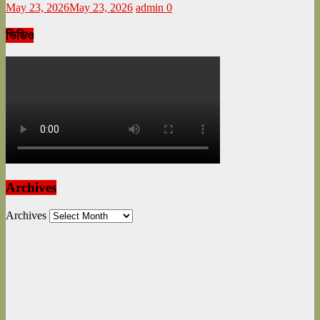
May 23, 2026
May 23, 2026
admin
0
ভিডিও
Archives
Archives